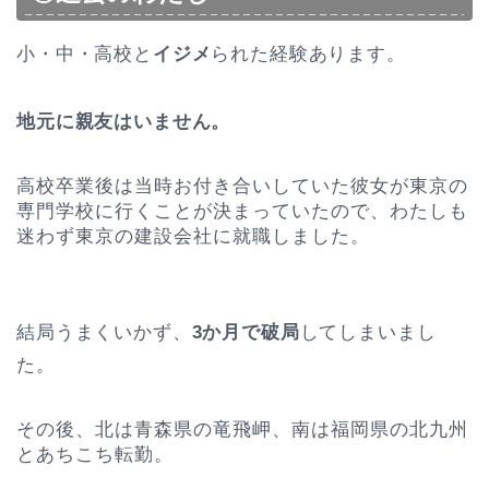
小・中・高校と
イジメ
られた経験あります。
地元に親友はいません。
高校卒業後は当時お付き合いしていた彼女が東京の
専門学校に行くことが決まっていたので、わたしも
迷わず東京の建設会社に就職しました。
結局うまくいかず、
3か月で破局
してしまいまし
た。
その後、北は青森県の竜飛岬、南は福岡県の北九州
とあちこち転勤。