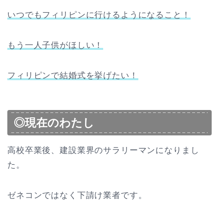
いつでもフィリピンに行けるようになること！
もう一人子供がほしい！
フィリピンで結婚式を挙げたい！
◎現在のわたし
高校卒業後、建設業界のサラリーマンになりまし
た。
ゼネコンではなく下請け業者です。