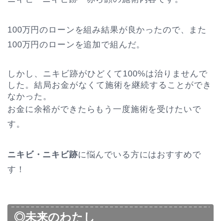
100万円のローンを組み結果が良かったので、また
100万円のローンを追加で組んだ。
しかし、ニキビ跡がひどくて100%は治りませんで
した。結局お金がなくて施術を継続することができ
なかった。
お金に余裕ができたらもう一度施術を受けたいで
す。
ニキビ・ニキビ跡
に悩んでいる方にはおすすめで
す！
◎未来のわたし