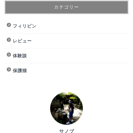
カテゴリー
フィリピン
レビュー
体験談
保護猫
サノブ