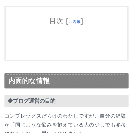
目次
[
]
非表示
内面的な情報
◆ブログ運営の目的
コンプレックスだらけのわたしですが、自分の経験
が「同じような悩みを抱えている人の少しでも参考