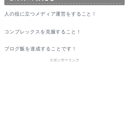
人の役に立つメディア運営をすること！
コンプレックスを克服すること！
ブログ飯を達成することです！
スポンサーリンク