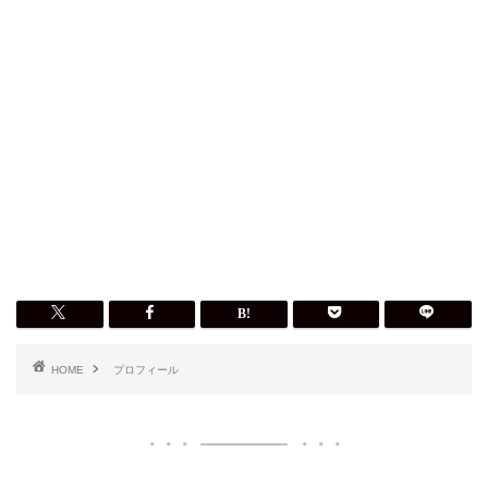
HOME
プロフィール