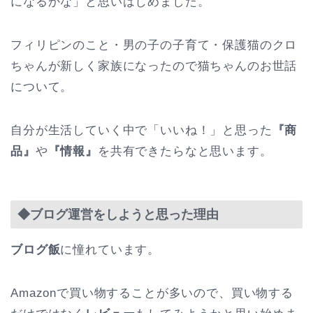
になるかな」と思いはじめました。
フィリピンのこと・男の子の子育て・保護猫のクロ
ちゃんが新しく家族になったので猫ちゃんのお世話
について。
自分が生活していく中で「いいね！」と思った
『商
品』
や
『情報』
を共有できたらなと思います。
◆ブログ運営をしようと思った理由
ブログ飯
に憧れています。
Amazonで買い物することが多いので、買い物する